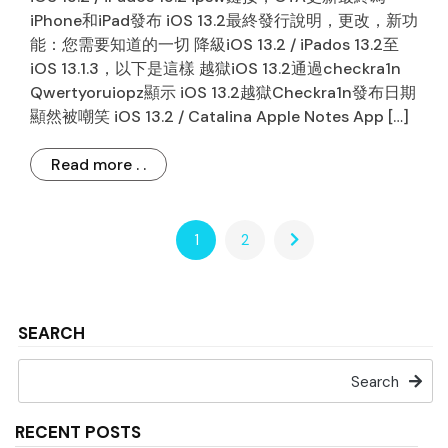
iPhone和iPad發布 iOS 13.2最終發行說明，更改，新功
能：您需要知道的一切 降級iOS 13.2 / iPados 13.2至
iOS 13.1.3，以下是這樣 越獄iOS 13.2通過checkra1n
Qwertyoruiopz顯示 iOS 13.2越獄Checkra1n發布日期
顯然被嘲笑 iOS 13.2 / Catalina Apple Notes App […]
Read more . .
1
2
SEARCH
Search
RECENT POSTS