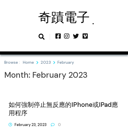
Skip
to
奇蹟電子
content
Browse :
Home
2023
February
Month:
February 2023
如何強制停止無反應的iPhone或iPad應
用程序
February 23, 2023
0