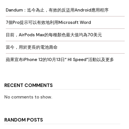
Dandum：迄今為止，有效的反盜用Android應用程序
7個Pro提示可以有效地利用Microsoft Word
目前，AirPods Max的每種顏色最大值均為70美元
當今，用於更長的電池壽命
蘋果宣布iPhone 12的10月13日“ HI Speed”活動以及更多
RECENT COMMENTS
No comments to show.
RANDOM POSTS